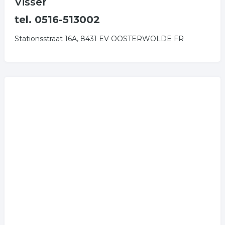
Visser
tel. 0516-513002
Stationsstraat 16A, 8431 EV OOSTERWOLDE FR