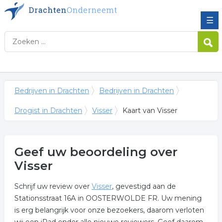
☰
Bedrijven in Drachten
Bedrijven in Drachten
Drogist in Drachten
Visser
Kaart van Visser
Geef uw beoordeling over
Visser
Schrijf uw review over
Visser
, gevestigd aan de
Stationsstraat 16A in OOSTERWOLDE FR. Uw mening
is erg belangrijk voor onze bezoekers, daarom verloten