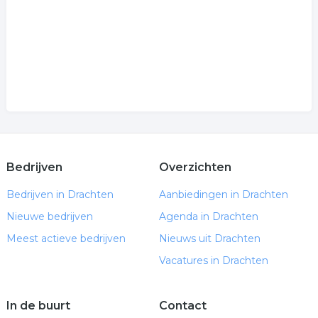
Bedrijven
Overzichten
Bedrijven in Drachten
Aanbiedingen in Drachten
Nieuwe bedrijven
Agenda in Drachten
Meest actieve bedrijven
Nieuws uit Drachten
Vacatures in Drachten
In de buurt
Contact