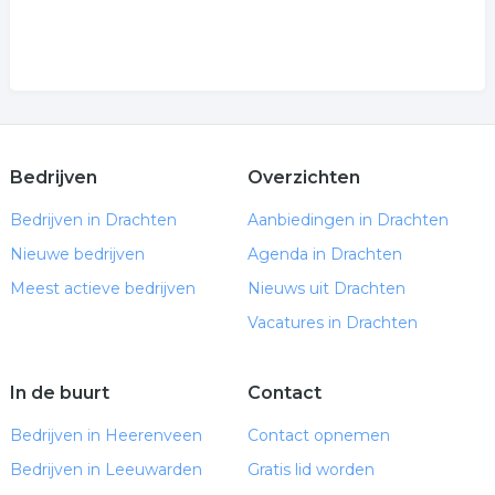
Bedrijven
Overzichten
Bedrijven in Drachten
Aanbiedingen in Drachten
Nieuwe bedrijven
Agenda in Drachten
Meest actieve bedrijven
Nieuws uit Drachten
Vacatures in Drachten
In de buurt
Contact
Bedrijven in Heerenveen
Contact opnemen
Bedrijven in Leeuwarden
Gratis lid worden