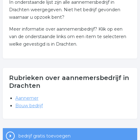
In onderstaande lijst zijn alle aannemersbedrijf in
Drachten weergegeven. Niet het bedrijf gevonden
waarnaar u opzoek bent?
Meer informatie over aannemersbedrijf? Klik op een
van de onderstaande links om een item te selecteren
welke gevestigd is in Drachten.
Rubrieken over aannemersbedrijf in
Drachten
Aannemer
Bouw bedrijf
bedrijf gratis toevoegen