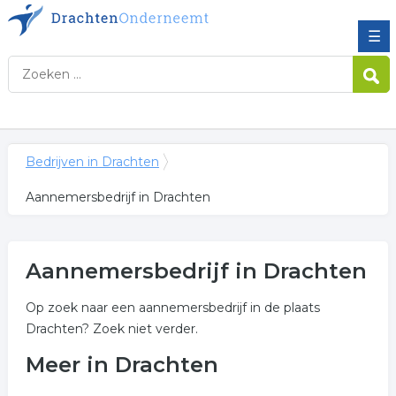
☰
Bedrijven in Drachten
Aannemersbedrijf in Drachten
Aannemersbedrijf in Drachten
Op zoek naar een aannemersbedrijf in de plaats
Drachten? Zoek niet verder.
Meer in Drachten