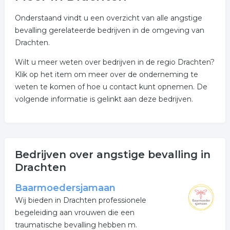
Onderstaand vindt u een overzicht van alle angstige
bevalling gerelateerde bedrijven in de omgeving van
Drachten.
Wilt u meer weten over bedrijven in de regio Drachten?
Klik op het item om meer over de onderneming te
weten te komen of hoe u contact kunt opnemen. De
volgende informatie is gelinkt aan deze bedrijven.
Bedrijven over angstige bevalling in
Drachten
Baarmoedersjamaan
Wij bieden in Drachten professionele
begeleiding aan vrouwen die een
traumatische bevalling hebben m.