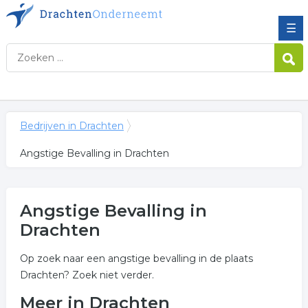
☰
Bedrijven in Drachten
Angstige Bevalling in Drachten
Angstige Bevalling in
Drachten
Op zoek naar een angstige bevalling in de plaats
Drachten? Zoek niet verder.
Meer in Drachten