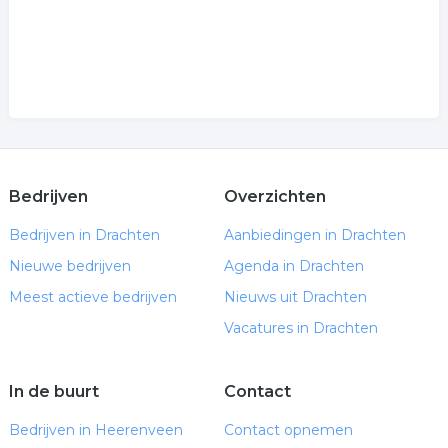
Bedrijven
Overzichten
Bedrijven in Drachten
Aanbiedingen in Drachten
Nieuwe bedrijven
Agenda in Drachten
Meest actieve bedrijven
Nieuws uit Drachten
Vacatures in Drachten
In de buurt
Contact
Bedrijven in Heerenveen
Contact opnemen