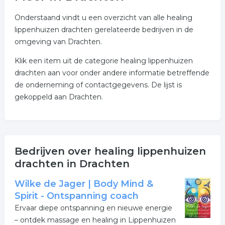
Onderstaand vindt u een overzicht van alle healing
lippenhuizen drachten gerelateerde bedrijven in de
omgeving van Drachten.
Klik een item uit de categorie healing lippenhuizen
drachten aan voor onder andere informatie betreffende
de onderneming of contactgegevens. De lijst is
gekoppeld aan Drachten.
Bedrijven over healing lippenhuizen
drachten in Drachten
Wilke de Jager | Body Mind &
Spirit - Ontspanning coach
Ervaar diepe ontspanning en nieuwe energie
– ontdek massage en healing in Lippenhuizen