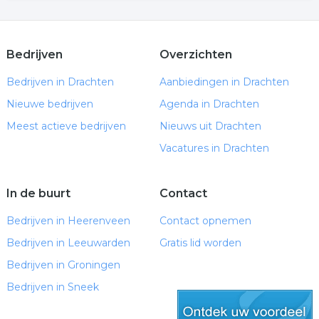
Bedrijven
Overzichten
Bedrijven in Drachten
Aanbiedingen in Drachten
Nieuwe bedrijven
Agenda in Drachten
Meest actieve bedrijven
Nieuws uit Drachten
Vacatures in Drachten
In de buurt
Contact
Bedrijven in Heerenveen
Contact opnemen
Bedrijven in Leeuwarden
Gratis lid worden
Bedrijven in Groningen
Bedrijven in Sneek