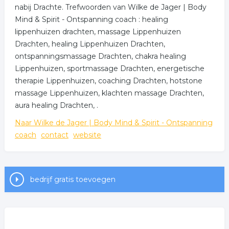
nabij Drachte. Trefwoorden van Wilke de Jager | Body
Mind & Spirit - Ontspanning coach : healing
lippenhuizen drachten, massage Lippenhuizen
Drachten, healing Lippenhuizen Drachten,
ontspanningsmassage Drachten, chakra healing
Lippenhuizen, sportmassage Drachten, energetische
therapie Lippenhuizen, coaching Drachten, hotstone
massage Lippenhuizen, klachten massage Drachten,
aura healing Drachten, .
Naar Wilke de Jager | Body Mind & Spirit - Ontspanning
coach
contact
website
bedrijf gratis toevoegen