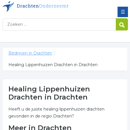
☰
Bedrijven in Drachten
Healing Lippenhuizen Drachten in Drachten
Healing Lippenhuizen
Drachten in Drachten
Heeft u de juiste healing lippenhuizen drachten
gevonden in de regio Drachten?
Meer in Drachten