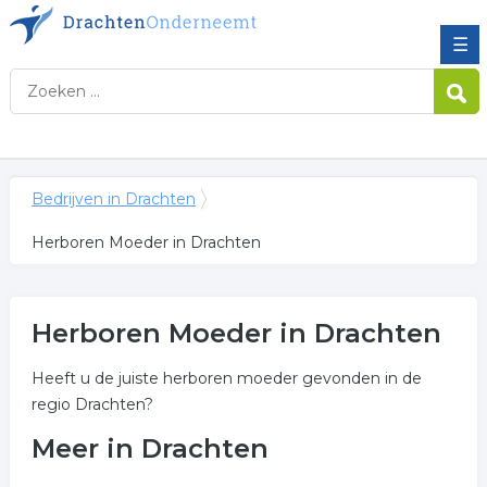
☰
Bedrijven in Drachten
Herboren Moeder in Drachten
Herboren Moeder in Drachten
Heeft u de juiste herboren moeder gevonden in de
regio Drachten?
Meer in Drachten