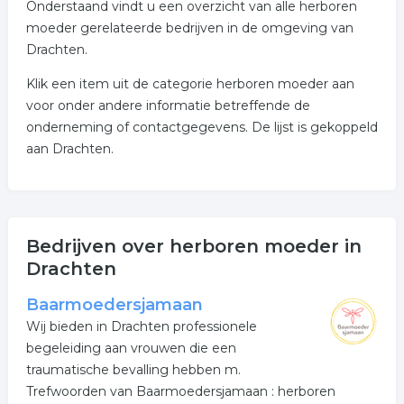
Onderstaand vindt u een overzicht van alle herboren
moeder gerelateerde bedrijven in de omgeving van
Drachten.
Klik een item uit de categorie herboren moeder aan
voor onder andere informatie betreffende de
onderneming of contactgegevens. De lijst is gekoppeld
aan Drachten.
Bedrijven over herboren moeder in
Drachten
Baarmoedersjamaan
Wij bieden in Drachten professionele
begeleiding aan vrouwen die een
traumatische bevalling hebben m.
Trefwoorden van Baarmoedersjamaan : herboren