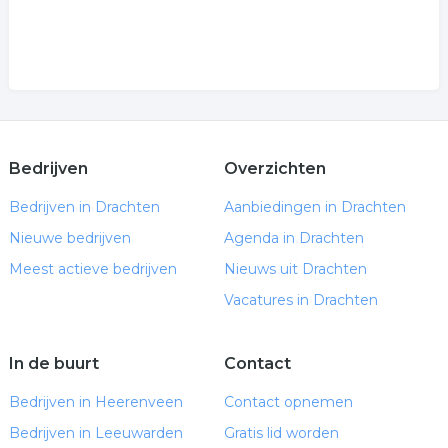
Bedrijven
Overzichten
Bedrijven in Drachten
Aanbiedingen in Drachten
Nieuwe bedrijven
Agenda in Drachten
Meest actieve bedrijven
Nieuws uit Drachten
Vacatures in Drachten
In de buurt
Contact
Bedrijven in Heerenveen
Contact opnemen
Bedrijven in Leeuwarden
Gratis lid worden