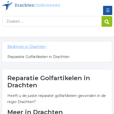
☰
Bedrijven in Drachten
Reparatie Golfartikelen in Drachten
Reparatie Golfartikelen in
Drachten
Heeft u de juiste reparatie golfartikelen gevonden in de
regio Drachten?
Meer in Drachten