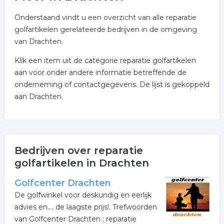
Onderstaand vindt u een overzicht van alle reparatie
golfartikelen gerelateerde bedrijven in de omgeving
van Drachten.
Klik een item uit de categorie reparatie golfartikelen
aan voor onder andere informatie betreffende de
onderneming of contactgegevens. De lijst is gekoppeld
aan Drachten.
Bedrijven over reparatie
golfartikelen in Drachten
Golfcenter Drachten
De golfwinkel voor deskundig en eerlijk
advies en.... de laagste prijs!. Trefwoorden
van Golfcenter Drachten : reparatie