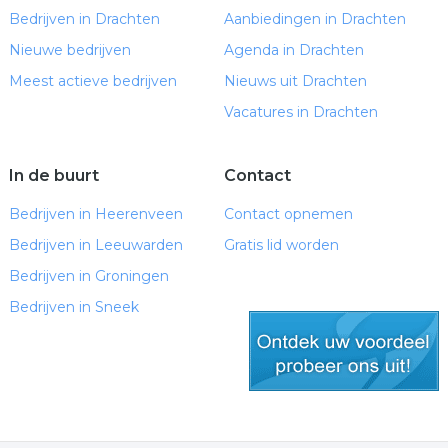
Bedrijven in Drachten
Aanbiedingen in Drachten
Nieuwe bedrijven
Agenda in Drachten
Meest actieve bedrijven
Nieuws uit Drachten
Vacatures in Drachten
In de buurt
Contact
Bedrijven in Heerenveen
Contact opnemen
Bedrijven in Leeuwarden
Gratis lid worden
Bedrijven in Groningen
Bedrijven in Sneek
gratis lid worden