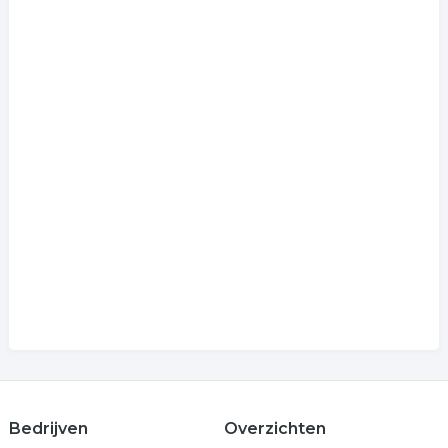
Bedrijven
Overzichten