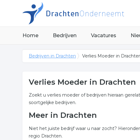
Home
Bedrijven
Vacatures
Nie
Bedrijven in Drachten
Verlies Moeder in Drachte
Verlies Moeder in Drachten
Zoekt u verlies moeder of bedrijven hieraan gerela
soortgelijke bedrijven.
Meer in Drachten
Niet het juiste bedrijf waar u naar zocht? Hierond
regio Drachten.